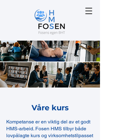
Våre kurs
Kompetanse er en viktig del av et godt
HMS-arbeid. Fosen HMS tilbyr både
lovpålagte kurs og virksomhetstilpasset