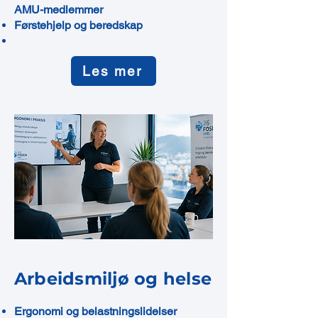
AMU-medlemmer
Førstehjelp og beredskap
Les mer
Arbeidsmiljø og helse
Ergonomi og belastningslidelser