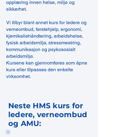
opplæring innen helse, miljø og
sikkerhet.
Vi tilbyr blant annet kurs for ledere og
verneombud, førstehjelp, ergonomi,
kjemikaliehåndtering, arbeidshelse,
fysisk arbeidsmiljø, stressmestring,
kommunikasjon og psykososialt
arbeidsmiljø.
Kursene kan gjennomføres som åpne
kurs eller tilpasses den enkelte
virksomhet.
Neste HMS kurs for
ledere, verneombud
og AMU: