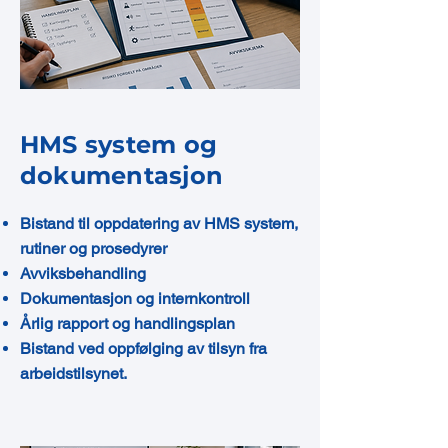
HMS system og
dokumentasjon
Bistand til oppdatering av HMS system,
rutiner og prosedyrer
Avviksbehandling
Dokumentasjon og internkontroll
Årlig rapport og handlingsplan
Bistand ved oppfølging av tilsyn fra
arbeidstilsynet.