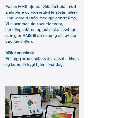
Fosen HMS hjelper virksomheter med
å etablere og videreutvikle systematisk
HMS-arbeid i tråd med gjeldende krav.
Vi bistår med risikovurderinger,
handlingsplaner og praktiske løsninger
som gjør HMS til en naturlig del av den
daglige driften.
Målet er enkelt:
En trygg arbeidsplass der ansatte trives
og kommer trygt hjem hver dag.