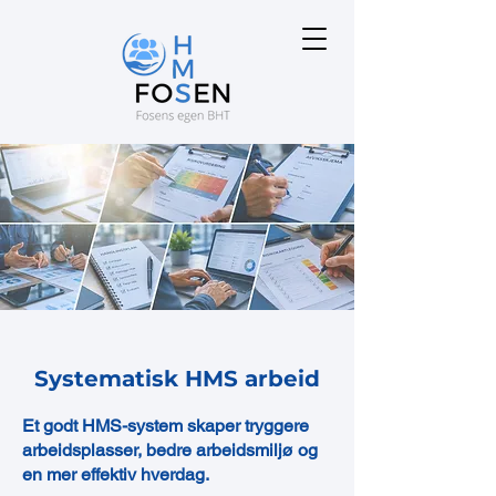
Systematisk HMS arbeid
Et godt HMS-system skaper tryggere
arbeidsplasser, bedre arbeidsmiljø og
en mer effektiv hverdag.