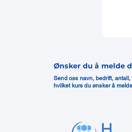
Ønsker du å melde d
Send oss navn, bedrift, antall
hvilket kurs du ønsker å melde