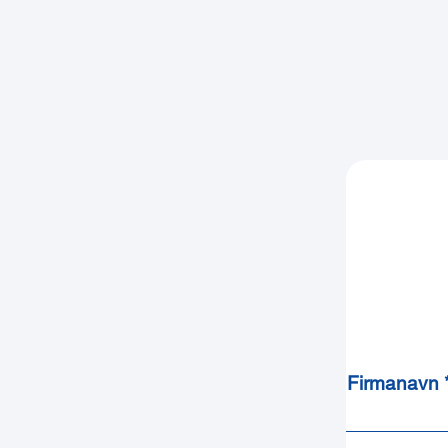
Firmanavn