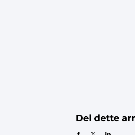
Del dette a