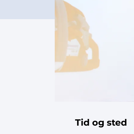
Tid og sted